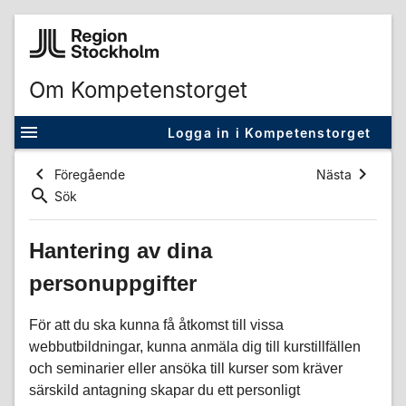
Om Kompetenstorget
Logga in i Kompetenstorget
Föregående
Nästa
Sök